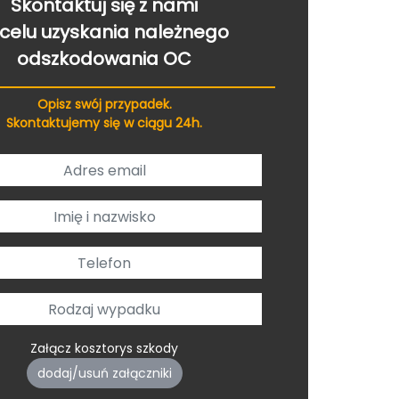
Skontaktuj się z nami
celu uzyskania należnego
odszkodowania OC
Opisz swój przypadek.
Skontaktujemy się w ciągu 24h.
Załącz kosztorys szkody
dodaj/usuń załączniki