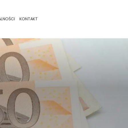
ALNOŚCI
KONTAKT