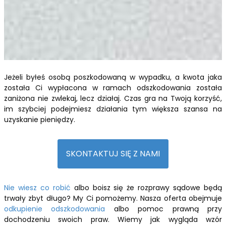
Jeżeli byłeś osobą poszkodowaną w wypadku, a kwota jaka
została Ci wypłacona w ramach odszkodowania została
zaniżona nie zwlekaj, lecz działaj. Czas gra na Twoją korzyść,
im szybciej podejmiesz działania tym większa szansa na
uzyskanie pieniędzy.
SKONTAKTUJ SIĘ Z NAMI
Nie wiesz co robić
albo boisz się że rozprawy sądowe będą
trwały zbyt długo? My Ci pomożemy. Nasza oferta obejmuje
odkupienie odszkodowania
albo pomoc prawną przy
dochodzeniu swoich praw. Wiemy jak wygląda wzór