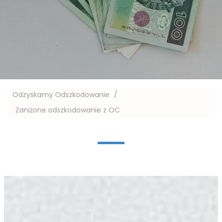
Odzyskamy Odszkodowanie
/
Zaniżone odszkodowanie z OC