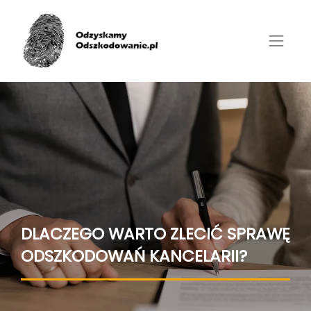
DLACZEGO WARTO ZLECIĆ SPRAWĘ
ODSZKODOWAŃ KANCELARII?