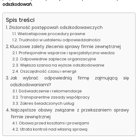
odszkodowań
.
Spis treści
Złożoność postępowań odszkodowawczych
Wieloetapowe procedury prawne
Trudności w ustaleniu odpowiedzialności
Kluczowe zalety zlecenia sprawy firmie zewnętrznej
Profesjonalne wsparcie i specjalistyczna wiedza
Odpowiednie zaplecze organizacyjne
Większa szansa na wyższe odszkodowanie
Oszczędność czasu i energii
Jak wybrać odpowiednią firmę zajmującą się
odszkodowaniami?
Doświadczenie i rekomendacje
Transparentne zasady współpracy
Zakres świadczonych usług
Najczęstsze obawy związane z przekazaniem sprawy
firmie zewnętrznej
Obawa przed kosztami i prowizjami
Utrata kontroli nad własną sprawą