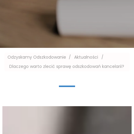
Odzyskamy Odszkodowanie
/
Aktualności
/
Dlaczego warto zlecić sprawę odszkodowań kancelarii?