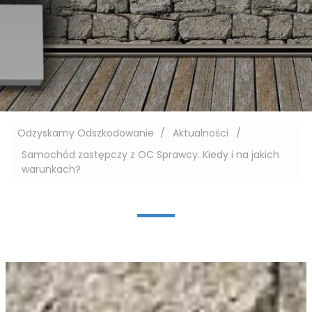
Odzyskamy Odszkodowanie
/
Aktualności
/
Samochód zastępczy z OC Sprawcy. Kiedy i na jakich
warunkach?